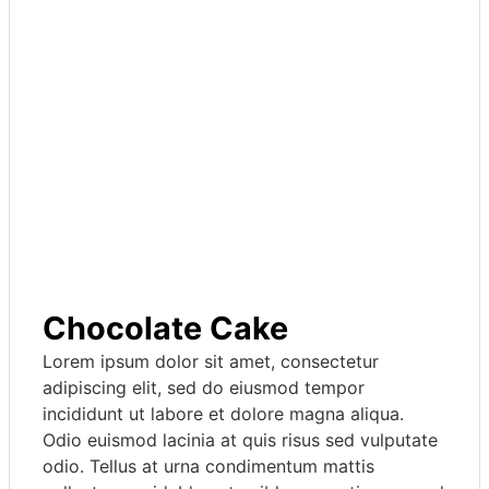
Chocolate Cake
Lorem ipsum dolor sit amet, consectetur
adipiscing elit, sed do eiusmod tempor
incididunt ut labore et dolore magna aliqua.
Odio euismod lacinia at quis risus sed vulputate
odio. Tellus at urna condimentum mattis