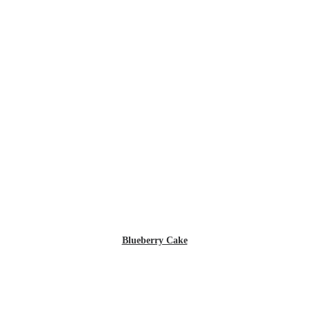
Blueberry Cake