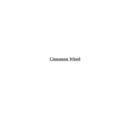
Cinnamon Wheel