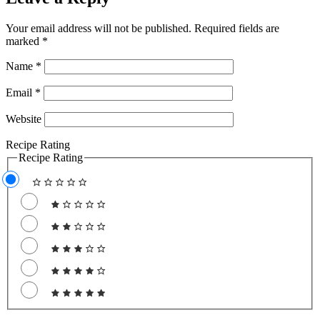
Your email address will not be published.
Required fields are
marked
*
Name
*
Email
*
Website
Recipe Rating
Recipe Rating