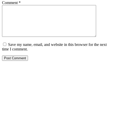
Comment
*
Save my name, email, and website in this browser for the next
time I comment.