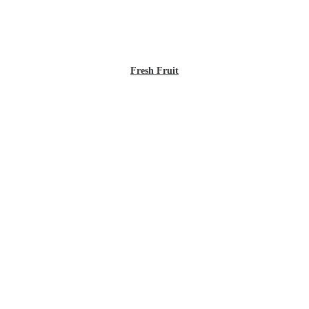
Fresh Fruit