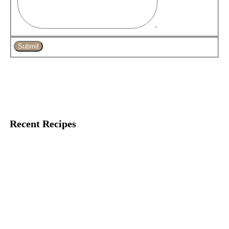
Submit
Recent Recipes