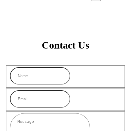
Contact Us