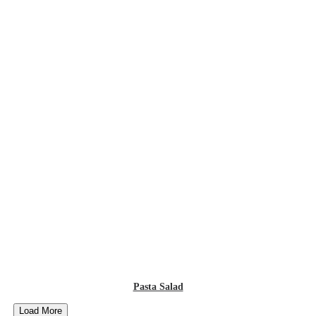
Pasta Salad
Load More